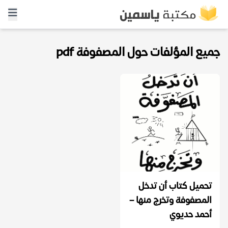
جميع المؤلفات حول المصفوفة pdf
تحميل كتاب أن تدخل
المصفوفة وتخرج منها –
أحمد حديوي