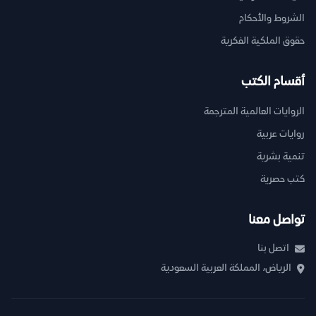
الشروط والأحكام
حقوق الملكية الفكرية
أقسام الكتب
الروايات العالمية المترجمة
روايات عربية
تنمية بشرية
كتب حصرية
تواصل معنا
اتصل بنا
الرياض، المملكة العربية السعودية