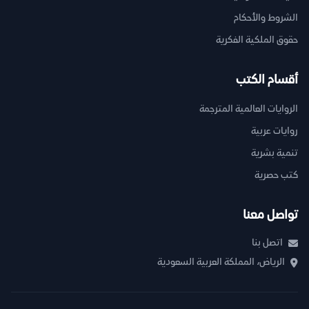
الشروط والأحكام
حقوق الملكية الفكرية
أقسام الكتب
الروايات العالمية المترجمة
روايات عربية
تنمية بشرية
كتب حصرية
تواصل معنا
اتصل بنا
الرياض، المملكة العربية السعودية