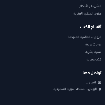
الشروط والأحكام
حقوق الملكية الفكرية
أقسام الكتب
الروايات العالمية المترجمة
روايات عربية
تنمية بشرية
كتب حصرية
تواصل معنا
اتصل بنا
الرياض، المملكة العربية السعودية