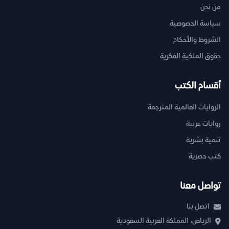
من نحن
سياسة الخصوصية
الشروط والأحكام
حقوق الملكية الفكرية
أقسام الكتب
الروايات العالمية المترجمة
روايات عربية
تنمية بشرية
كتب حصرية
تواصل معنا
اتصل بنا
الرياض، المملكة العربية السعودية