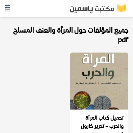
جميع المؤلفات حول المرأة والعنف المسلح
pdf
تحميل كتاب المرأة
والحرب – تحرير كارول