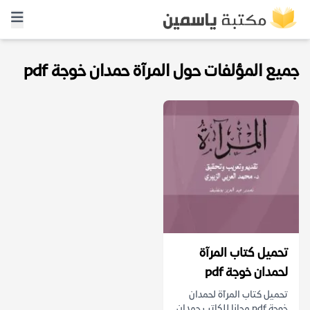
جميع المؤلفات حول المرآة حمدان خوجة pdf
تحميل كتاب المرآة
لحمدان خوجة pdf
تحميل كتاب المرآة لحمدان
خوجة pdf مجانا للكاتب حمدان