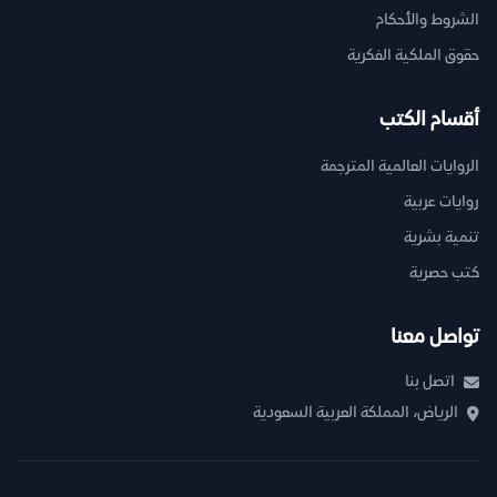
الشروط والأحكام
حقوق الملكية الفكرية
أقسام الكتب
الروايات العالمية المترجمة
روايات عربية
تنمية بشرية
كتب حصرية
تواصل معنا
اتصل بنا
الرياض، المملكة العربية السعودية