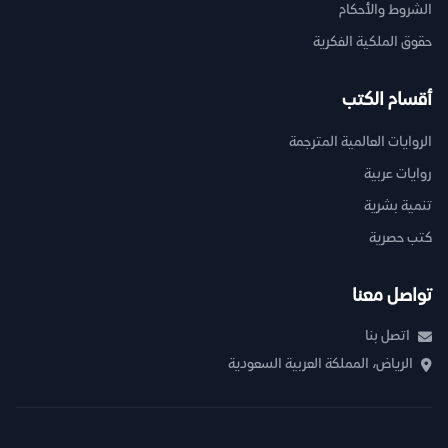
الشروط والأحكام
حقوق الملكية الفكرية
أقسام الكتب
الروايات العالمية المترجمة
روايات عربية
تنمية بشرية
كتب حصرية
تواصل معنا
اتصل بنا
الرياض، المملكة العربية السعودية