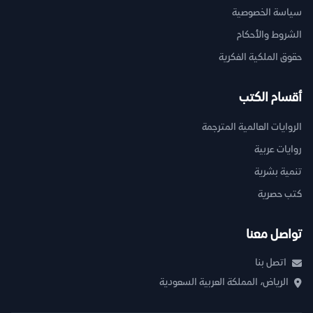
سياسة الخصوصية
الشروط والأحكام
حقوق الملكية الفكرية
أقسام الكتب
الروايات العالمية المترجمة
روايات عربية
تنمية بشرية
كتب حصرية
تواصل معنا
اتصل بنا
الرياض، المملكة العربية السعودية