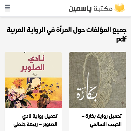
جميع المؤلفات حول المرأة في الرواية العربية
pdf
تحميل رواية بكارة –
تحميل رواية نادي
الحبيب السالمي
الصنوبر – ربيعة جلطي