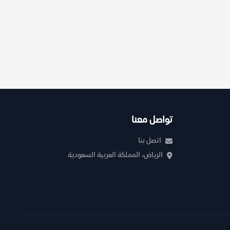
تواصل معنا
اتصل بنا
الرياض، المملكة العربية السعودية