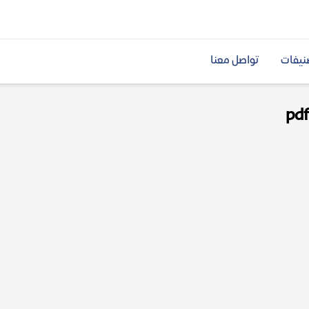
نيفات
تواصل معنا