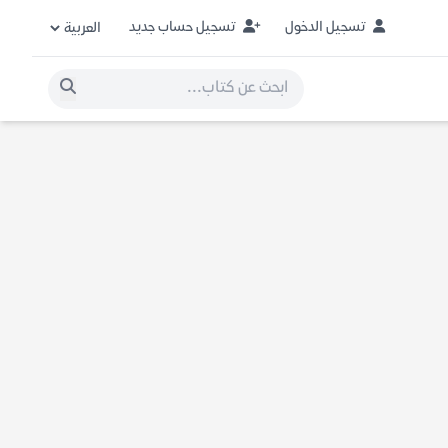
تسجيل الدخول
تسجيل حساب جديد