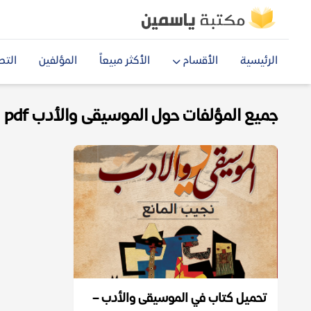
الرئيسية
الأقسام
الأكثر مبيعاً
المؤلفين
التص
جميع المؤلفات حول الموسيقى والأدب pdf
تحميل كتاب في الموسيقى والأدب –