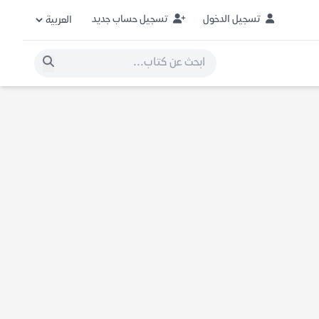
تسجيل الدخول
تسجيل حساب جديد