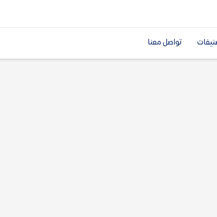
نيفات
تواصل معنا