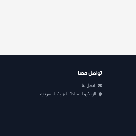
تواصل معنا
اتصل بنا
الرياض، المملكة العربية السعودية