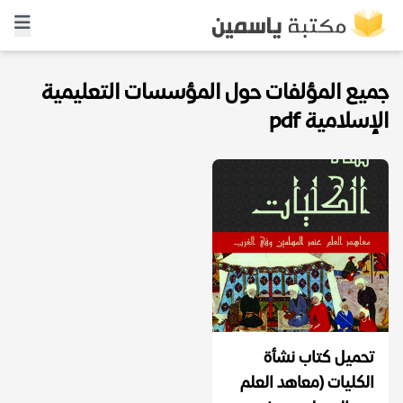
جميع المؤلفات حول المؤسسات التعليمية
الإسلامية pdf
تحميل كتاب نشأة
الكليات (معاهد العلم