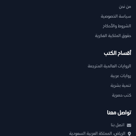
من نحن
سياسة الخصوصية
الشروط والأحكام
حقوق الملكية الفكرية
أقسام الكتب
الروايات العالمية المترجمة
روايات عربية
تنمية بشرية
كتب حصرية
تواصل معنا
اتصل بنا
الرياض، المملكة العربية السعودية