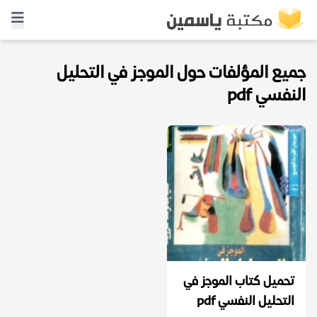
جميع المؤلفات حول الموجز في التحليل
النفسي pdf
تحميل كتاب الموجز في
التحليل النفسي pdf