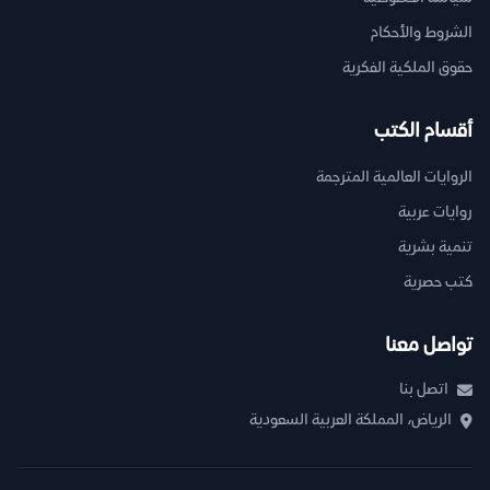
الشروط والأحكام
حقوق الملكية الفكرية
أقسام الكتب
الروايات العالمية المترجمة
روايات عربية
تنمية بشرية
كتب حصرية
تواصل معنا
اتصل بنا
الرياض، المملكة العربية السعودية