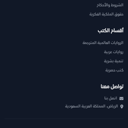
الشروط والأحكام
حقوق الملكية الفكرية
أقسام الكتب
الروايات العالمية المترجمة
روايات عربية
تنمية بشرية
كتب حصرية
تواصل معنا
اتصل بنا
الرياض، المملكة العربية السعودية