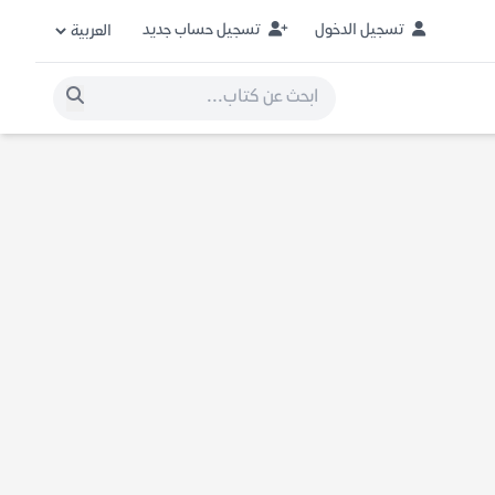
تسجيل الدخول
تسجيل حساب جديد