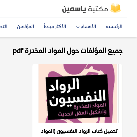
الرئيسية
الأقسام
الأكثر مبيعاً
المؤلفين
التص
جميع المؤلفات حول المواد المخدرة pdf
تحميل كتاب الرواد النفسيون (المواد