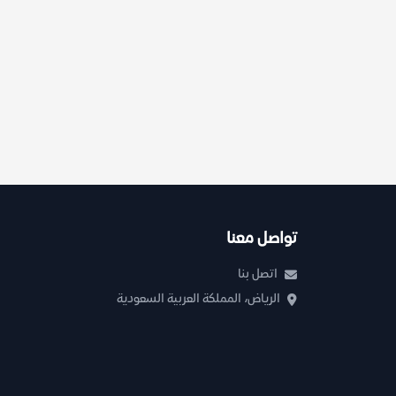
تواصل معنا
اتصل بنا
الرياض، المملكة العربية السعودية