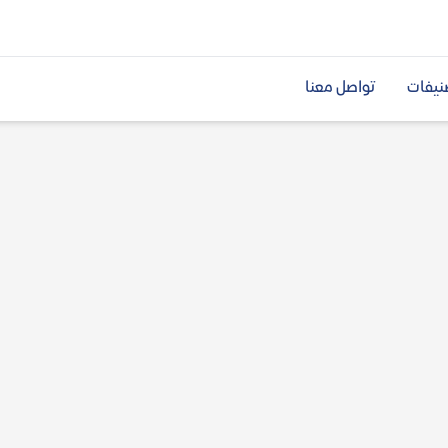
نيفات
تواصل معنا