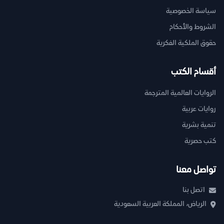
سياسة الخصوصية
الشروط والأحكام
حقوق الملكية الفكرية
أقسام الكتب
الروايات العالمية المترجمة
روايات عربية
تنمية بشرية
كتب حصرية
تواصل معنا
اتصل بنا
الرياض، المملكة العربية السعودية