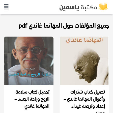
جميع المؤلفات حول المهاتما غاندي pdf
تحميل كتاب شذرات
تحميل كتاب سلامة
وأقوال المهاتما غاندي –
الروح وراحة الجسد –
إعداد وترجمة غيداء
المهاتما غاندي