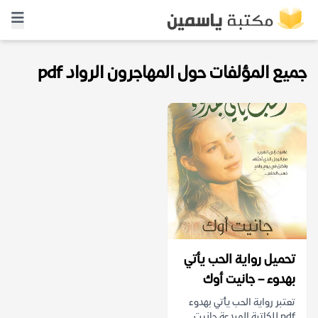
جميع المؤلفات حول المهاجرون الرواد pdf
تحميل رواية الحب يأتي
بهدوء – جانيت أوك
تعتبر رواية الحب يأتي بهدوء
pdf للكاتبة المبدعة جانيت