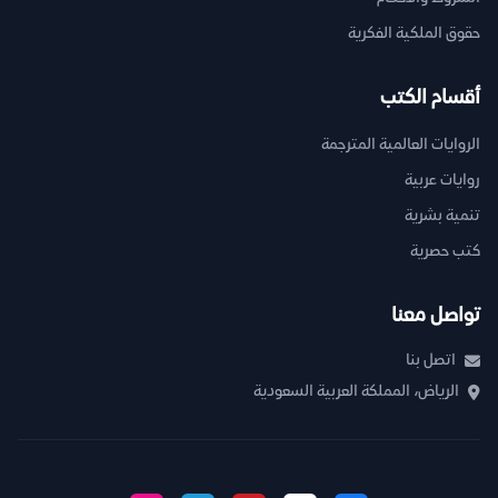
حقوق الملكية الفكرية
أقسام الكتب
الروايات العالمية المترجمة
روايات عربية
تنمية بشرية
كتب حصرية
تواصل معنا
اتصل بنا
الرياض، المملكة العربية السعودية