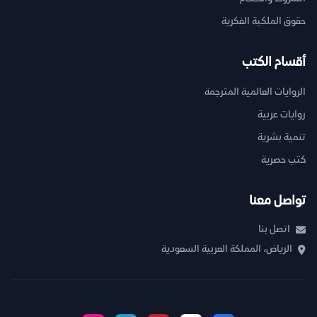
حقوق الملكية الفكرية
أقسام الكتب
الروايات العالمية المترجمة
روايات عربية
تنمية بشرية
كتب حصرية
تواصل معنا
اتصل بنا
الرياض، المملكة العربية السعودية