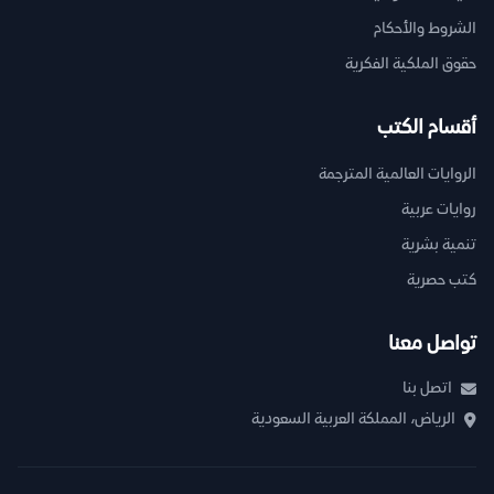
الشروط والأحكام
حقوق الملكية الفكرية
أقسام الكتب
الروايات العالمية المترجمة
روايات عربية
تنمية بشرية
كتب حصرية
تواصل معنا
اتصل بنا
الرياض، المملكة العربية السعودية