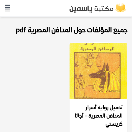
جميع المؤلفات حول المدافن المصرية pdf
تحميل رواية أسرار
المدافن المصرية – أجاثا
كريستي