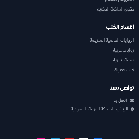
حقوق الملكية الفكرية
أقسام الكتب
الروايات العالمية المترجمة
روايات عربية
تنمية بشرية
كتب حصرية
تواصل معنا
اتصل بنا
الرياض، المملكة العربية السعودية