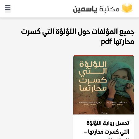
جميع المؤلفات حول اللؤلؤة التي كسرت
محارتها pdf
تحميل رواية اللؤلؤة
التي كسرت محارتها –