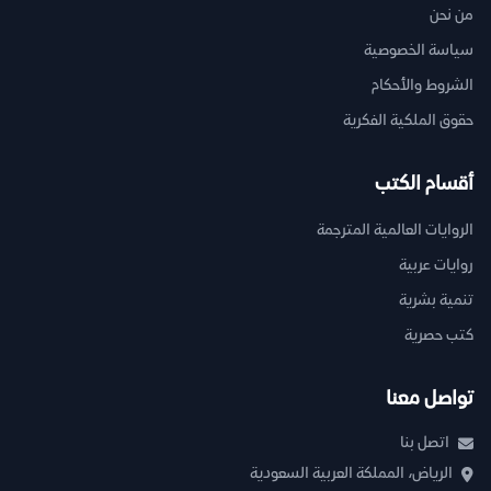
من نحن
سياسة الخصوصية
الشروط والأحكام
حقوق الملكية الفكرية
أقسام الكتب
الروايات العالمية المترجمة
روايات عربية
تنمية بشرية
كتب حصرية
تواصل معنا
اتصل بنا
الرياض، المملكة العربية السعودية