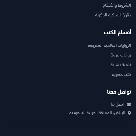
الشروط والأحكام
حقوق الملكية الفكرية
أقسام الكتب
الروايات العالمية المترجمة
روايات عربية
تنمية بشرية
كتب حصرية
تواصل معنا
اتصل بنا
الرياض، المملكة العربية السعودية