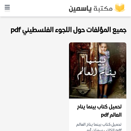
جميع المؤلفات حول اللجوء الفلسطيني pdf
تحميل كتاب بينما ينام
العالم pdf
تحميل كتاب بينما ينام العالم
pdf الكاتب سوزان أبو