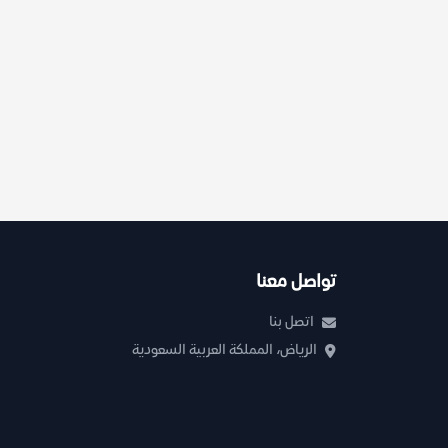
تواصل معنا
اتصل بنا
الرياض، المملكة العربية السعودية