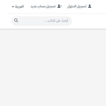
تسجيل الدخول
تسجيل حساب جديد