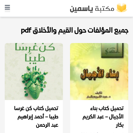
جميع المؤلفات حول القيم والأخلاق pdf
تحميل كتاب بناء
تحميل كتاب كن غرسا
الأجيال – عبد الكريم
طيبا – أحمد إبراهيم
بكار
عبد الرحمن