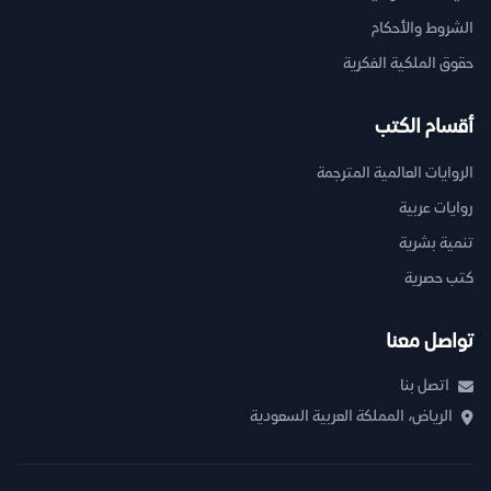
الشروط والأحكام
حقوق الملكية الفكرية
أقسام الكتب
الروايات العالمية المترجمة
روايات عربية
تنمية بشرية
كتب حصرية
تواصل معنا
اتصل بنا
الرياض، المملكة العربية السعودية