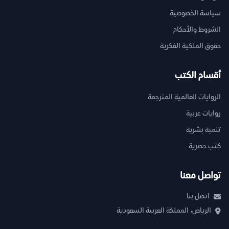
سياسة الخصوصية
الشروط والأحكام
حقوق الملكية الفكرية
أقسام الكتب
الروايات العالمية المترجمة
روايات عربية
تنمية بشرية
كتب حصرية
تواصل معنا
اتصل بنا
الرياض، المملكة العربية السعودية