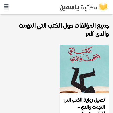
جميع المؤلفات حول الكتب التي التهمت
والدي pdf
تحميل رواية الكتب التي
التهمت والدي –