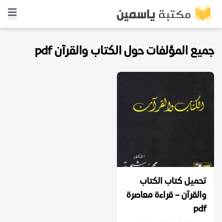
جميع المؤلفات حول الكتاب والقرآن pdf
تحميل كتاب الكتاب
والقرآن – قراءة معاصرة
pdf