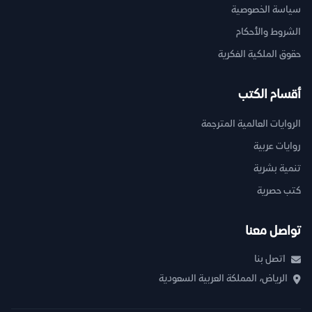
سياسة الخصوصية
الشروط والأحكام
حقوق الملكية الفكرية
أقسام الكتب
الروايات العالمية المترجمة
روايات عربية
تنمية بشرية
كتب حصرية
تواصل معنا
اتصل بنا
الرياض، المملكة العربية السعودية