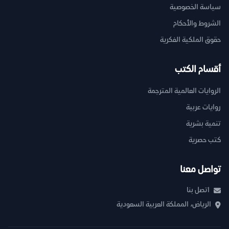
سياسة الخصوصية
الشروط والأحكام
حقوق الملكية الفكرية
أقسام الكتب
الروايات العالمية المترجمة
روايات عربية
تنمية بشرية
كتب حصرية
تواصل معنا
اتصل بنا
الرياض، المملكة العربية السعودية