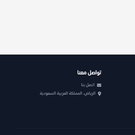
تواصل معنا
اتصل بنا
الرياض، المملكة العربية السعودية