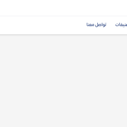
نيفات
تواصل معنا