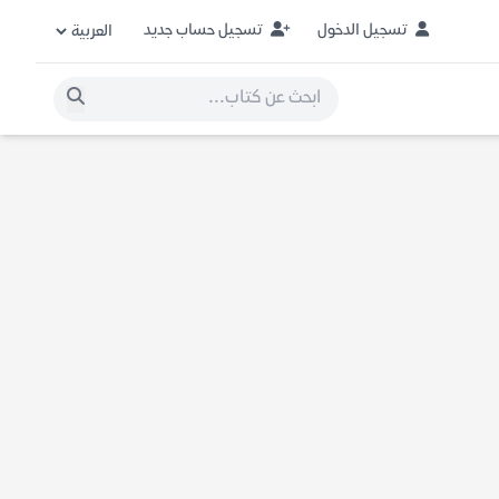
تسجيل الدخول
تسجيل حساب جديد