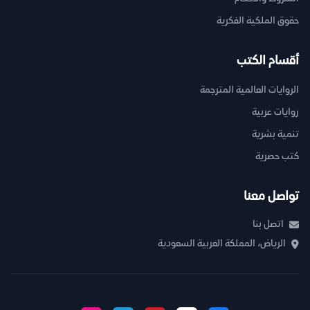
حقوق الملكية الفكرية
أقسام الكتب
الروايات العالمية المترجمة
روايات عربية
تنمية بشرية
كتب حصرية
تواصل معنا
اتصل بنا
الرياض، المملكة العربية السعودية