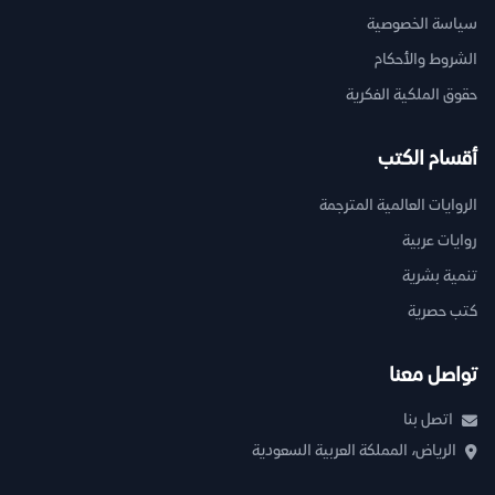
سياسة الخصوصية
الشروط والأحكام
حقوق الملكية الفكرية
أقسام الكتب
الروايات العالمية المترجمة
روايات عربية
تنمية بشرية
كتب حصرية
تواصل معنا
اتصل بنا
الرياض، المملكة العربية السعودية