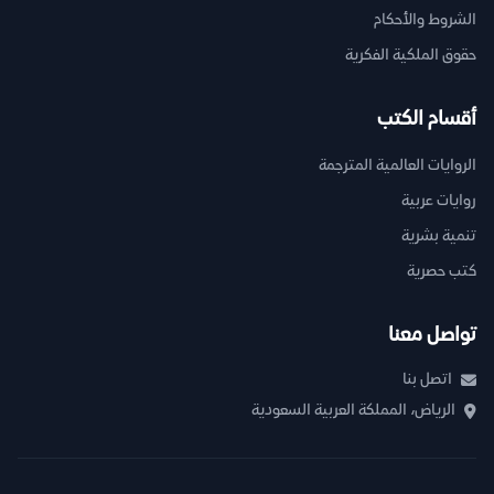
الشروط والأحكام
حقوق الملكية الفكرية
أقسام الكتب
الروايات العالمية المترجمة
روايات عربية
تنمية بشرية
كتب حصرية
تواصل معنا
اتصل بنا
الرياض، المملكة العربية السعودية