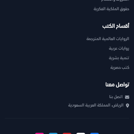
حقوق الملكية الفكرية
أقسام الكتب
الروايات العالمية المترجمة
روايات عربية
تنمية بشرية
كتب حصرية
تواصل معنا
اتصل بنا
الرياض، المملكة العربية السعودية