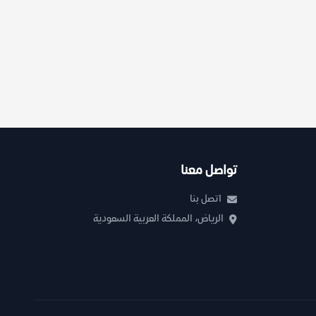
تواصل معنا
اتصل بنا
الرياض، المملكة العربية السعودية