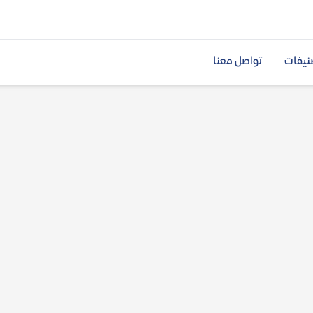
نيفات
تواصل معنا