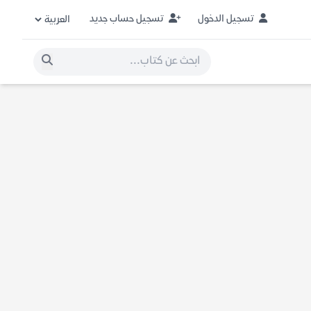
تسجيل الدخول
تسجيل حساب جديد