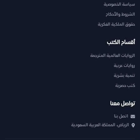
سياسة الخصوصية
الشروط والأحكام
حقوق الملكية الفكرية
أقسام الكتب
الروايات العالمية المترجمة
روايات عربية
تنمية بشرية
كتب حصرية
تواصل معنا
اتصل بنا
الرياض، المملكة العربية السعودية