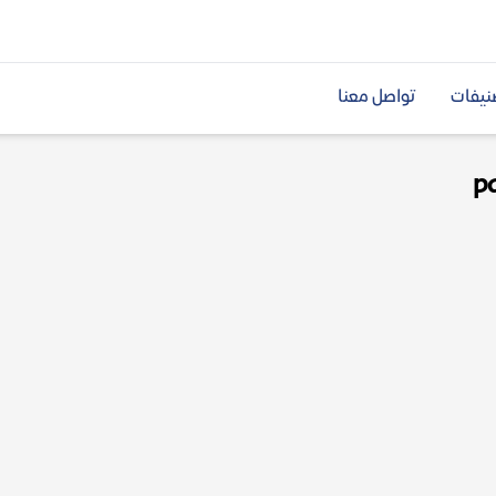
نيفات
تواصل معنا