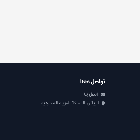
تواصل معنا
اتصل بنا
الرياض، المملكة العربية السعودية