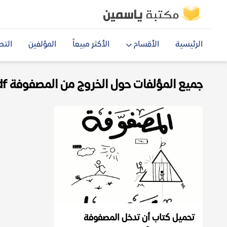
الرئيسية
الأقسام
الأكثر مبيعاً
المؤلفين
التص
جميع المؤلفات حول الخروج من المصفوفة pdf
تحميل كتاب أن تدخل المصفوفة