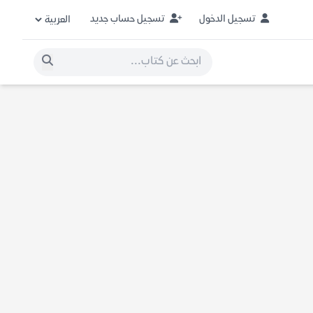
تسجيل الدخول
تسجيل حساب جديد