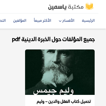
الرئيسية
الأقسام
الأكثر مبيعاً
المؤلفين
التص
جميع المؤلفات حول الخبرة الدينية pdf
تحميل كتاب العقل والدين – وليم