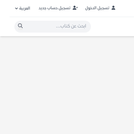
تسجيل الدخول
تسجيل حساب جديد