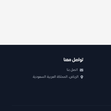
تواصل معنا
اتصل بنا
الرياض، المملكة العربية السعودية