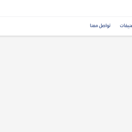
نيفات
تواصل معنا