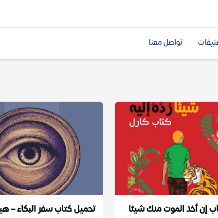
نيفات
تواصل معنا
ب إن أخذ الموت منك شيئا
تحميل كتاب سفر البكاء – هي