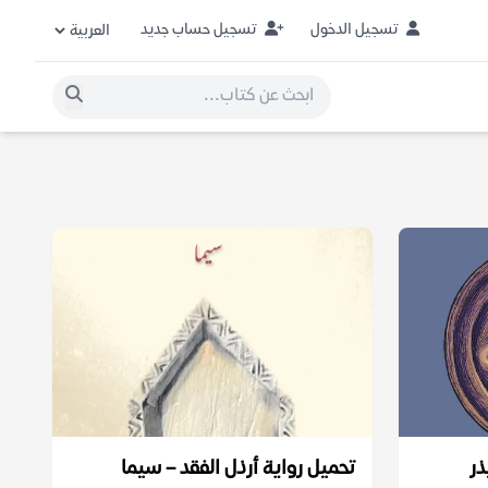
تسجيل الدخول
تسجيل حساب جديد
ذر
تحميل رواية أرذل الفقد – سيما