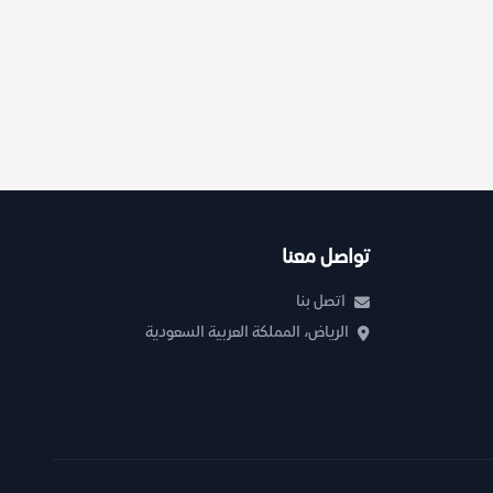
تواصل معنا
اتصل بنا
الرياض، المملكة العربية السعودية