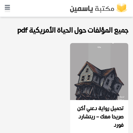
جميع المؤلفات حول الحياة الأمريكية pdf
تحميل رواية دعني أكن
صريحا معك – ريتشارد
فورد