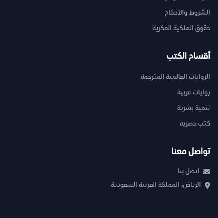
الشروط والأحكام
حقوق الملكية الفكرية
أقسام الكتب
الروايات العالمية المترجمة
روايات عربية
تنمية بشرية
كتب حصرية
تواصل معنا
اتصل بنا
الرياض، المملكة العربية السعودية