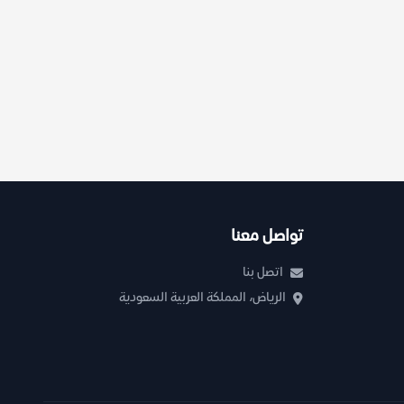
تواصل معنا
اتصل بنا
الرياض، المملكة العربية السعودية