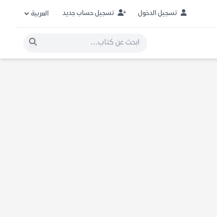
تسجيل الدخول
تسجيل حساب جديد