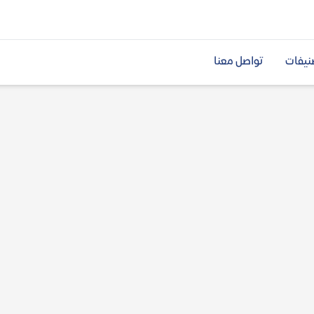
نيفات
تواصل معنا