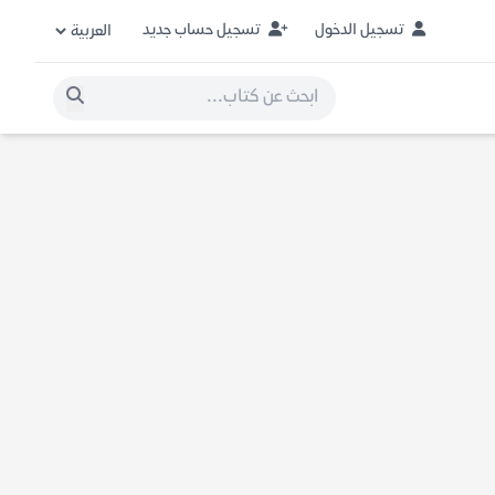
تسجيل الدخول
تسجيل حساب جديد