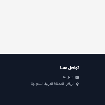
تواصل معنا
اتصل بنا
الرياض، المملكة العربية السعودية