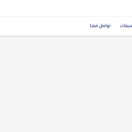
نيفات
تواصل معنا