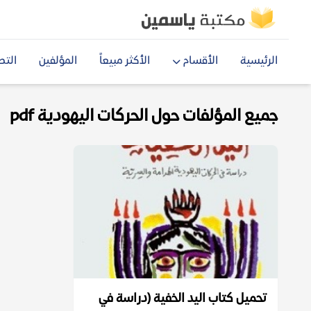
الرئيسية
الأقسام
الأكثر مبيعاً
المؤلفين
التص
جميع المؤلفات حول الحركات اليهودية pdf
تحميل كتاب اليد الخفية (دراسة في