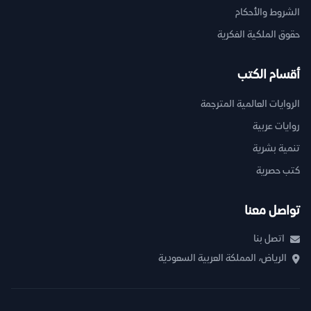
الشروط والأحكام
حقوق الملكية الفكرية
أقسام الكتب
الروايات العالمية المترجمة
روايات عربية
تنمية بشرية
كتب حصرية
تواصل معنا
اتصل بنا
الرياض، المملكة العربية السعودية