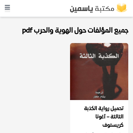
جميع المؤلفات حول الهوية والحرب pdf
تحميل رواية الكذبة
الثالثة – آغوتا
كريستوف