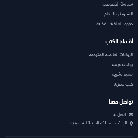
سياسة الخصوصية
الشروط والأحكام
حقوق الملكية الفكرية
أقسام الكتب
الروايات العالمية المترجمة
روايات عربية
تنمية بشرية
كتب حصرية
تواصل معنا
اتصل بنا
الرياض، المملكة العربية السعودية