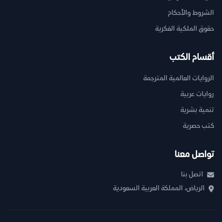
الشروط والأحكام
حقوق الملكية الفكرية
أقسام الكتب
الروايات العالمية المترجمة
روايات عربية
تنمية بشرية
كتب حصرية
تواصل معنا
اتصل بنا
الرياض، المملكة العربية السعودية