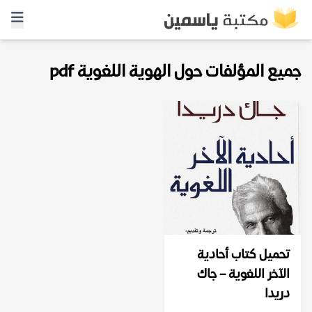
جميع المؤلفات حول الهوية اللغوية pdf
تحميل كتاب أحادية
الآخر اللغوية – جاك
دريدا