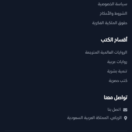
سياسة الخصوصية
الشروط والأحكام
حقوق الملكية الفكرية
أقسام الكتب
الروايات العالمية المترجمة
روايات عربية
تنمية بشرية
كتب حصرية
تواصل معنا
اتصل بنا
الرياض، المملكة العربية السعودية