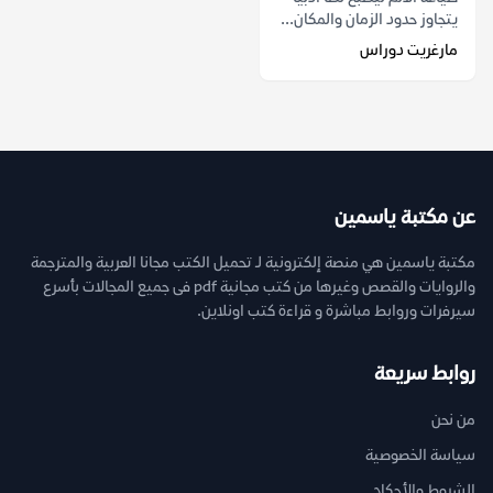
يتجاوز حدود الزمان والمكان...
مارغريت دوراس
عن مكتبة ياسمين
مكتبة ياسمين هي منصة إلكترونية لـ تحميل الكتب مجانا العربية والمترجمة
والروايات والقصص وغيرها من كتب مجانية pdf فى جميع المجالات بأسرع
سيرفرات وروابط مباشرة و قراءة كتب اونلاين.
روابط سريعة
من نحن
سياسة الخصوصية
الشروط والأحكام