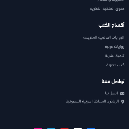
حقوق الملكية الفكرية
أقسام الكتب
الروايات العالمية المترجمة
روايات عربية
تنمية بشرية
كتب حصرية
تواصل معنا
اتصل بنا
الرياض، المملكة العربية السعودية