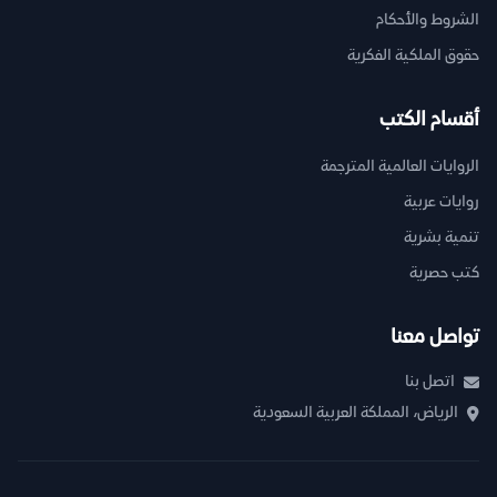
الشروط والأحكام
حقوق الملكية الفكرية
أقسام الكتب
الروايات العالمية المترجمة
روايات عربية
تنمية بشرية
كتب حصرية
تواصل معنا
اتصل بنا
الرياض، المملكة العربية السعودية