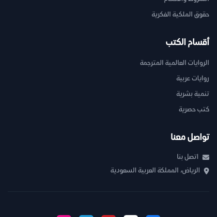
حقوق الملكية الفكرية
أقسام الكتب
الروايات العالمية المترجمة
روايات عربية
تنمية بشرية
كتب حصرية
تواصل معنا
اتصل بنا
الرياض، المملكة العربية السعودية