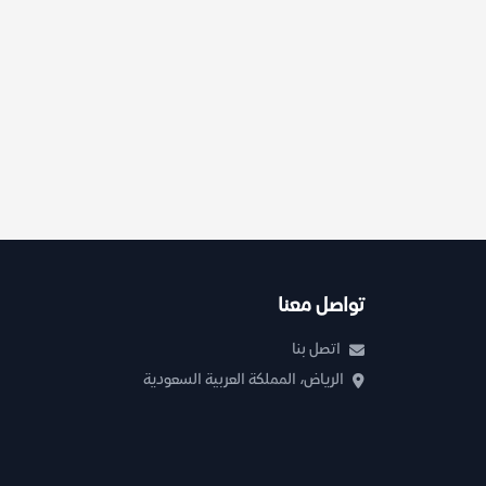
تواصل معنا
اتصل بنا
الرياض، المملكة العربية السعودية