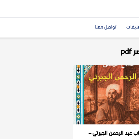
نيفات
تواصل معنا
pd
ب عبد الرحمن الجبرتي –