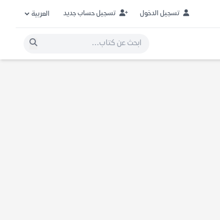
تسجيل الدخول
تسجيل حساب جديد