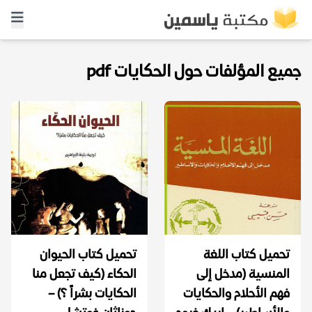
جميع المؤلفات حول الحكايات pdf
تحميل كتاب اللغة
تحميل كتاب الحيوان
المنسية (مدخل إلى
الحكاء (كيف تجعل منا
فهم الأحلام والحكايات
الحكايات بشراً ؟) –