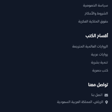
سياسة الخصوصية
الشروط والأحكام
حقوق الملكية الفكرية
أقسام الكتب
الروايات العالمية المترجمة
روايات عربية
تنمية بشرية
كتب حصرية
تواصل معنا
اتصل بنا
الرياض، المملكة العربية السعودية