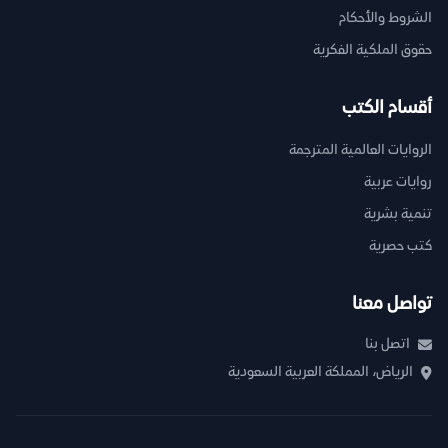
الشروط والأحكام
حقوق الملكية الفكرية
أقسام الكتب
الروايات العالمية المترجمة
روايات عربية
تنمية بشرية
كتب حصرية
تواصل معنا
اتصل بنا
الرياض، المملكة العربية السعودية