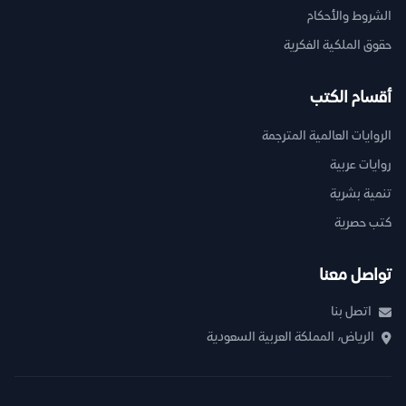
الشروط والأحكام
حقوق الملكية الفكرية
أقسام الكتب
الروايات العالمية المترجمة
روايات عربية
تنمية بشرية
كتب حصرية
تواصل معنا
اتصل بنا
الرياض، المملكة العربية السعودية