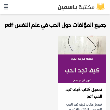
جميع المؤلفات حول الحب في علم النفس pdf
تحميل كتاب كيف تجد
الحب pdf
تحميل كتاب كيف تجد الحب
pdf مجانا للكاتب آلان دو