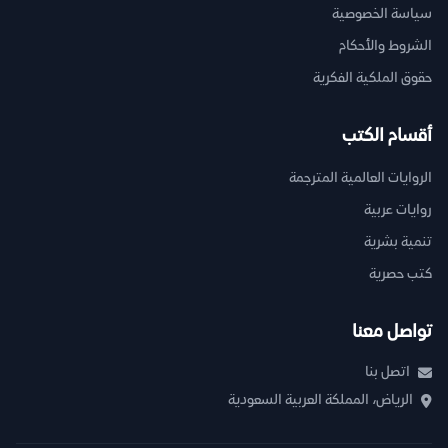
سياسة الخصوصية
الشروط والأحكام
حقوق الملكية الفكرية
أقسام الكتب
الروايات العالمية المترجمة
روايات عربية
تنمية بشرية
كتب حصرية
تواصل معنا
اتصل بنا
الرياض، المملكة العربية السعودية